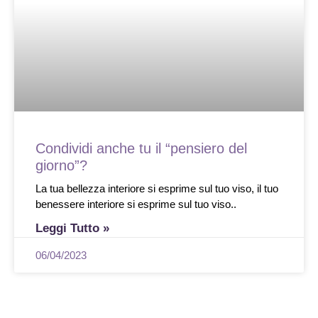
Condividi anche tu il “pensiero del
giorno”?
La tua bellezza interiore si esprime sul tuo viso, il tuo
benessere interiore si esprime sul tuo viso..
Leggi Tutto »
06/04/2023