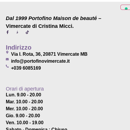
Dal 1999 Portofino Maison de beauté
–
Vimercate di Cristina Micci.
Indirizzo
Via I. Rota, 36, 20871 Vimercate MB
info@portofinovimercate.it
+039 6085169
Orari di apertura
Lun. 9.00 - 20.00
Mar. 10.00 - 20.00
Mer. 10.00 - 20.00
Gio. 9.00 - 20.00
Ven. 10.00 - 19.00
Sabato - Domenica : Chiuso