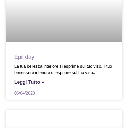
Epil day
La tua bellezza interiore si esprime sul tuo viso, il tuo
benessere interiore si esprime sul tuo viso..
Leggi Tutto »
06/04/2023