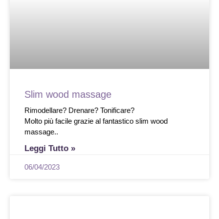
Slim wood massage
Rimodellare? Drenare? Tonificare?
Molto più facile grazie al fantastico slim wood
massage..
Leggi Tutto »
06/04/2023