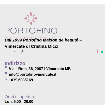
Dal 1999 Portofino Maison de beauté
–
Vimercate di Cristina Micci.
Indirizzo
Via I. Rota, 36, 20871 Vimercate MB
info@portofinovimercate.it
+039 6085169
Orari di apertura
Lun. 9.00 - 20.00