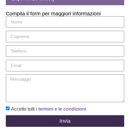
Compila il form per maggiori informazioni
Accetto tutti i
termini e le condizioni
Invia