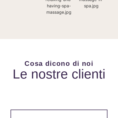
Cosa dicono di noi
Le nostre clienti