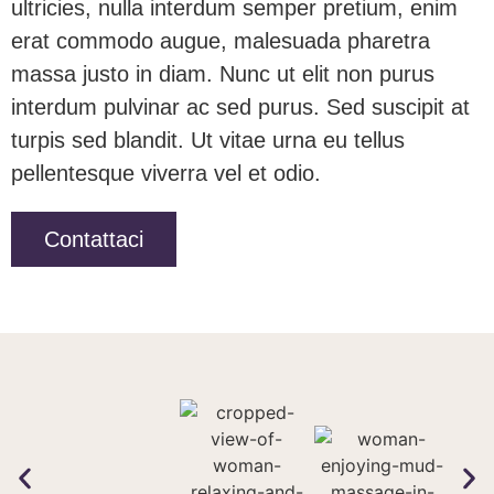
ultricies, nulla interdum semper pretium, enim
erat commodo augue, malesuada pharetra
massa justo in diam. Nunc ut elit non purus
interdum pulvinar ac sed purus. Sed suscipit at
turpis sed blandit. Ut vitae urna eu tellus
pellentesque viverra vel et odio.
Contattaci