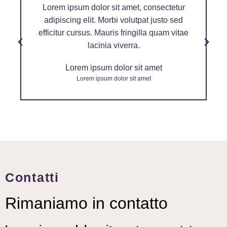
Lorem ipsum dolor sit amet, consectetur
adipiscing elit. Morbi volutpat justo sed
efficitur cursus. Mauris fringilla quam vitae
lacinia viverra.
Lorem ipsum dolor sit amet
Lorem ipsum dolor sit amet
Contatti
Rimaniamo in contatto