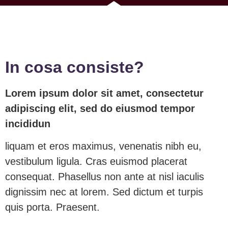
In cosa consiste?
Lorem ipsum dolor sit amet, consectetur
adipiscing elit, sed do eiusmod tempor
incididun
liquam et eros maximus, venenatis nibh eu,
vestibulum ligula. Cras euismod placerat
consequat. Phasellus non ante at nisl iaculis
dignissim nec at lorem. Sed dictum et turpis
quis porta. Praesent.