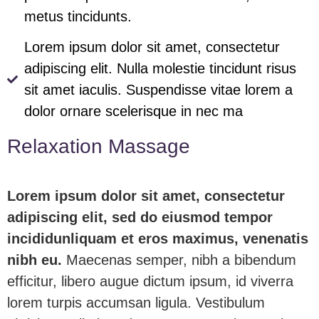
metus tincidunts.
Lorem ipsum dolor sit amet, consectetur
adipiscing elit. Nulla molestie tincidunt risus
sit amet iaculis. Suspendisse vitae lorem a
dolor ornare scelerisque in nec ma
Relaxation Massage
Lorem ipsum dolor sit amet, consectetur
adipiscing elit, sed do eiusmod tempor
incididunliquam et eros maximus, venenatis
nibh eu.
Maecenas semper, nibh a bibendum
efficitur, libero augue dictum ipsum, id viverra
lorem turpis accumsan ligula. Vestibulum