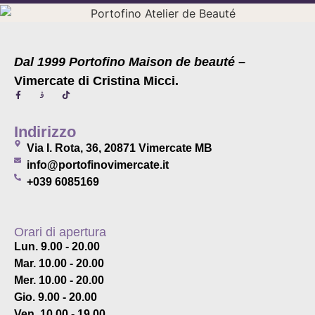
Dal 1999 Portofino Maison de beauté
–
Vimercate di Cristina Micci.
Indirizzo
Via I. Rota, 36, 20871 Vimercate MB
info@portofinovimercate.it
+039 6085169
Orari di apertura
Lun. 9.00 - 20.00
Mar. 10.00 - 20.00
Mer. 10.00 - 20.00
Gio. 9.00 - 20.00
Ven. 10.00 - 19.00