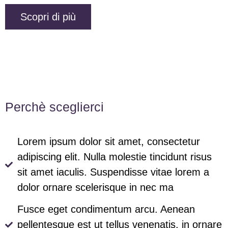
Scopri di più
Perchè sceglierci
Lorem ipsum dolor sit amet, consectetur
adipiscing elit. Nulla molestie tincidunt risus
sit amet iaculis. Suspendisse vitae lorem a
dolor ornare scelerisque in nec ma
Fusce eget condimentum arcu. Aenean
pellentesque est ut tellus venenatis, in ornare