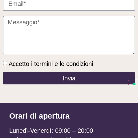
Accetto i termini e le condizioni
Invia
Orari di apertura
Lunedì-Venerdì:
09:00 – 20:00