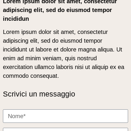
Lorem ipsum dolor sit amet, consectetur
adipiscing elit, sed do eiusmod tempor
incididun
Lorem ipsum dolor sit amet, consectetur
adipiscing elit, sed do eiusmod tempor
incididunt ut labore et dolore magna aliqua. Ut
enim ad minim veniam, quis nostrud
exercitation ullamco laboris nisi ut aliquip ex ea
commodo consequat.
Scrivici un messaggio