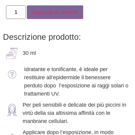
Aggiungi al carrello
Descrizione prodotto:
30 ml
Idratante e tonificante, è ideale per
restituire all’epidermide il benessere
perduto dopo l’esposizione ai raggi solari o
trattamenti UV.
Per peli sensibili e delicate dei più piccini in
virtù della sia altissima affinità con le
manbrane cellulari.
Applicare dopo l’esposizione, in modo