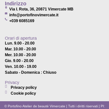
Indirizzo
Via I. Rota, 36, 20871 Vimercate MB
info@portofinovimercate.it
+039 6085169
Orari di apertura
Lun. 9.00 - 20.00
Mar. 10.00 - 20.00
Mer. 10.00 - 20.00
Gio. 9.00 - 20.00
Ven. 10.00 - 19.00
Sabato - Domenica : Chiuso
Privacy
Privacy policy
Cookie policy
© Portofino Atelier de beauté Vimercate | Tutti i diritti riservati | PI: