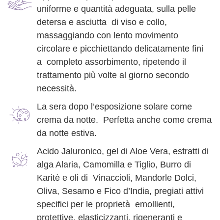
uniforme e quantità adeguata, sulla pelle
detersa e asciutta di viso e collo,
massaggiando con lento movimento
circolare e picchiettando delicatamente fini
a completo assorbimento, ripetendo il
trattamento più volte al giorno secondo
necessità.
La sera dopo l’esposizione solare come
crema da notte. Perfetta anche come crema
da notte estiva.
Acido Jaluronico, gel di Aloe Vera, estratti di
alga Alaria, Camomilla e Tiglio, Burro di
Karitè e oli di Vinaccioli, Mandorle Dolci,
Oliva, Sesamo e Fico d’India, pregiati attivi
specifici per le proprietà emollienti,
protettive, elasticizzanti, rigeneranti e