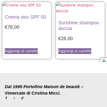
Crema viso SPF 50
Sunshine shampoo
€
78,00
doccia
€
28,00
Aggiungi al carrello
Aggiungi al carrello
Dal 1999 Portofino Maison de beauté
–
Vimercate di Cristina Micci.