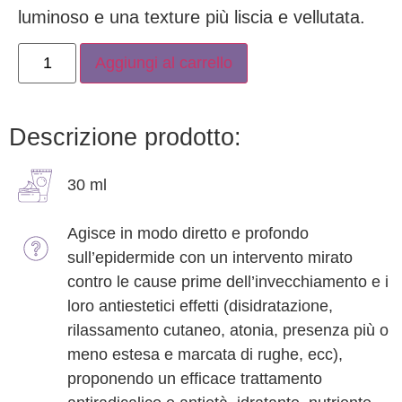
luminoso e una texture più liscia e vellutata.
Aggiungi al carrello
Descrizione prodotto:
30 ml
Agisce in modo diretto e profondo
sull’epidermide con un intervento mirato
contro le cause prime dell’invecchiamento e i
loro antiestetici effetti (disidratazione,
rilassamento cutaneo, atonia, presenza più o
meno estesa e marcata di rughe, ecc),
proponendo un efficace trattamento