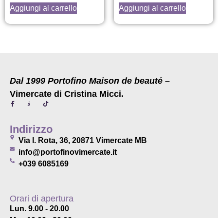
Aggiungi al carrello
Aggiungi al carrello
Dal 1999 Portofino Maison de beauté
–
Vimercate di Cristina Micci.
Indirizzo
Via I. Rota, 36, 20871 Vimercate MB
info@portofinovimercate.it
+039 6085169
Orari di apertura
Lun. 9.00 - 20.00