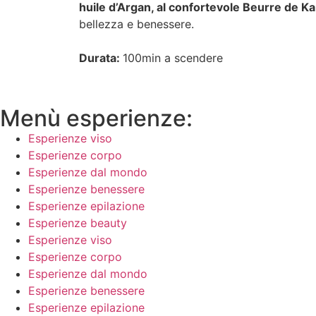
huile d’Argan, al confortevole Beurre de Kari
bellezza e benessere.
Durata:
100min a scendere
Menù esperienze:
Esperienze viso
Esperienze corpo
Esperienze dal mondo
Esperienze benessere
Esperienze epilazione
Esperienze beauty
Esperienze viso
Esperienze corpo
Esperienze dal mondo
Esperienze benessere
Esperienze epilazione