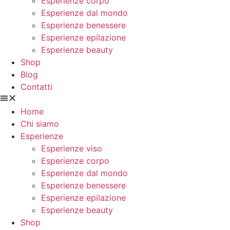
Esperienze corpo
Esperienze dal mondo
Esperienze benessere
Esperienze epilazione
Esperienze beauty
Shop
Blog
Contatti
Home
Chi siamo
Esperienze
Esperienze viso
Esperienze corpo
Esperienze dal mondo
Esperienze benessere
Esperienze epilazione
Esperienze beauty
Shop