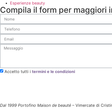
Esperienze beauty
Compila il form per maggiori 
Accetto tutti i
termini e le condizioni
Dal 1999 Portofino Maison de beauté
– Vimercate di Cristi