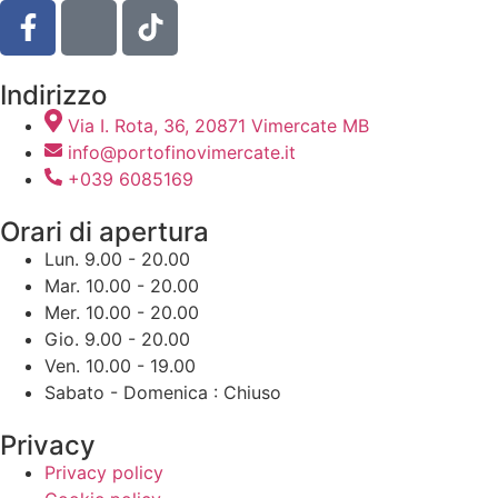
Indirizzo
Via I. Rota, 36, 20871 Vimercate MB
info@portofinovimercate.it
+039 6085169
Orari di apertura
Lun. 9.00 - 20.00
Mar. 10.00 - 20.00
Mer. 10.00 - 20.00
Gio. 9.00 - 20.00
Ven. 10.00 - 19.00
Sabato - Domenica : Chiuso
Privacy
Privacy policy