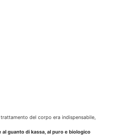
il trattamento del corpo era indispensabile,
 al guanto di kassa, al puro e biologico