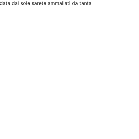
ldata dal sole sarete ammaliati da tanta