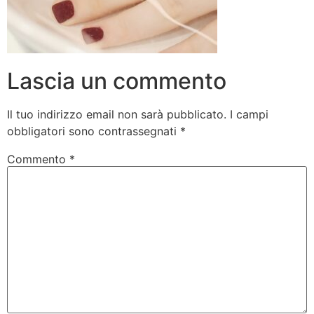
Lascia un commento
Il tuo indirizzo email non sarà pubblicato.
I campi
obbligatori sono contrassegnati
*
Commento
*