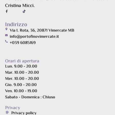
Cristina Micci.
Indirizzo
Via I. Rota, 36, 20871 Vimercate MB
info@portofinovimercate.it
+039 6085169
Orari di apertura
Lun. 9.00 - 20.00
Mar. 10.00 - 20.00
Mer. 10.00 - 20.00
Gio. 9.00 - 20.00
Ven. 10.00 - 19.00
Sabato - Domenica : Chiuso
Privacy
Privacy policy