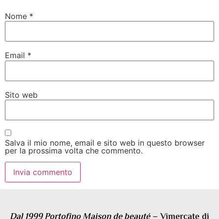
Nome
*
Email
*
Sito web
Salva il mio nome, email e sito web in questo browser
per la prossima volta che commento.
Dal 1999 Portofino Maison de beauté
– Vimercate di