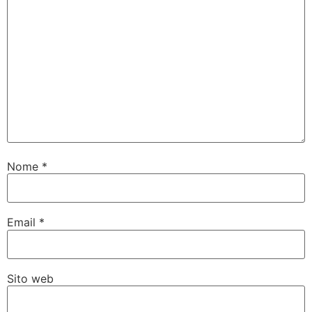
Nome
*
Email
*
Sito web