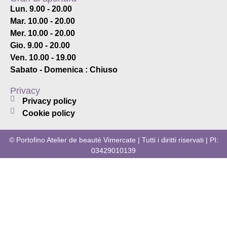
Lun. 9.00 - 20.00
Mar. 10.00 - 20.00
Mer. 10.00 - 20.00
Gio. 9.00 - 20.00
Ven. 10.00 - 19.00
Sabato - Domenica : Chiuso
Privacy
Privacy policy
Cookie policy
© Portofino Atelier de beauté Vimercate | Tutti i diritti riservati | PI:
03429010139