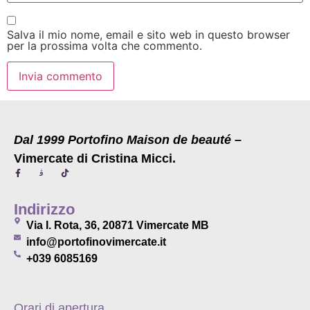
Salva il mio nome, email e sito web in questo browser
per la prossima volta che commento.
Dal 1999 Portofino Maison de beauté
–
Vimercate di Cristina Micci.
Indirizzo
Via I. Rota, 36, 20871 Vimercate MB
info@portofinovimercate.it
+039 6085169
Orari di apertura