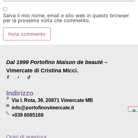
Salva il mio nome, email e sito web in questo browser
per la prossima volta che commento.
Dal 1999 Portofino Maison de beauté
–
Vimercate di Cristina Micci.
Indirizzo
Via I. Rota, 36, 20871 Vimercate MB
info@portofinovimercate.it
+039 6085169
Orari di apertura