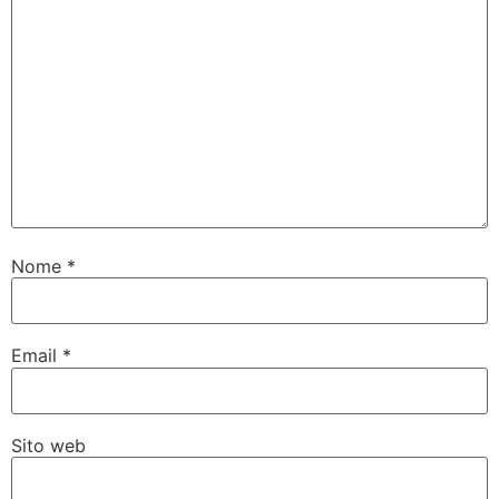
Nome
*
Email
*
Sito web