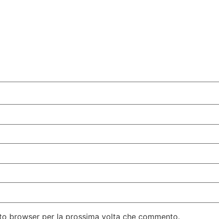
esto browser per la prossima volta che commento.