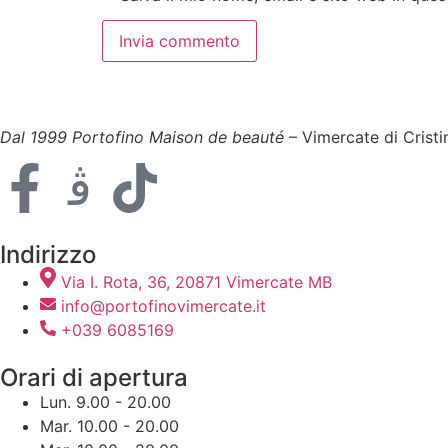
Dal 1999 Portofino Maison de beauté
– Vimercate di Cristi
Indirizzo
Via I. Rota, 36, 20871 Vimercate MB
info@portofinovimercate.it
+039 6085169
Orari di apertura
Lun. 9.00 - 20.00
Mar. 10.00 - 20.00