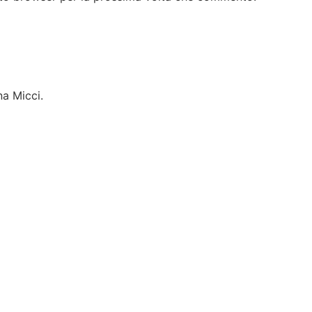
na Micci.