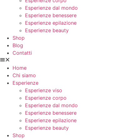
Esperienze corpo
Esperienze dal mondo
Esperienze benessere
Esperienze epilazione
Esperienze beauty
Shop
Blog
Contatti
Home
Chi siamo
Esperienze
Esperienze viso
Esperienze corpo
Esperienze dal mondo
Esperienze benessere
Esperienze epilazione
Esperienze beauty
Shop