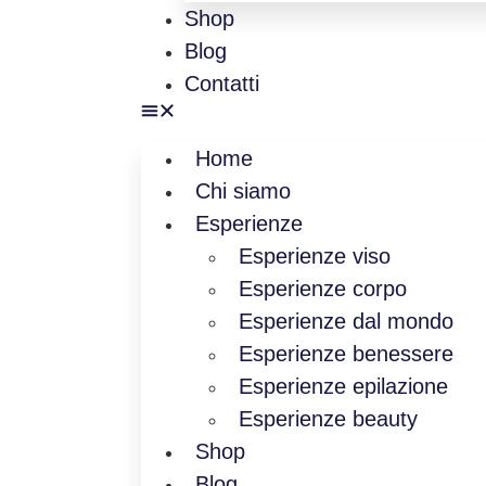
Shop
Blog
Contatti
Home
Chi siamo
Esperienze
Esperienze viso
Esperienze corpo
Esperienze dal mondo
Esperienze benessere
Esperienze epilazione
Esperienze beauty
Shop
Blog