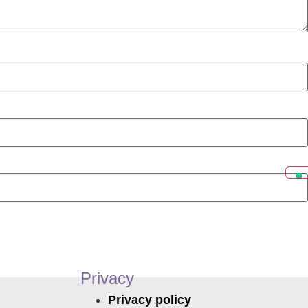
Privacy
Privacy policy