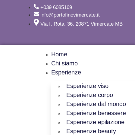
+039 6085169
info@portofinovimercate.it
Via I. Rota, 36, 20871 Vimercate MB
Home
Chi siamo
Esperienze
Esperienze viso
Esperienze corpo
Esperienze dal mondo
Esperienze benessere
Esperienze epilazione
Esperienze beauty