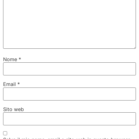
Nome
*
Email
*
Sito web