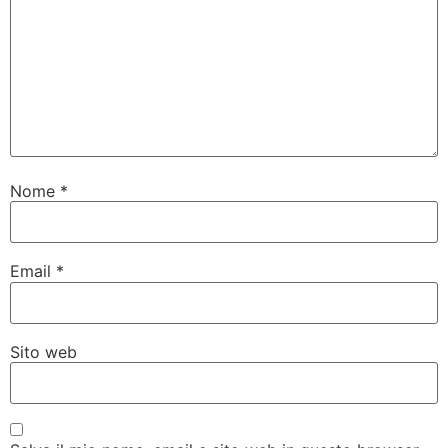
Nome
*
Email
*
Sito web