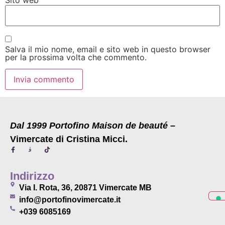
Salva il mio nome, email e sito web in questo browser
per la prossima volta che commento.
Dal 1999 Portofino Maison de beauté
–
Vimercate di Cristina Micci.
Indirizzo
Via I. Rota, 36, 20871 Vimercate MB
info@portofinovimercate.it
+039 6085169