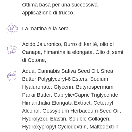
Ottima basa per una successiva
applicazione di trucco.
La mattina e la sera.
Acido Jaluronico, Burro di karitè, olio di
Canapa, himanthalia elongata, Olio di semi
di Cotone,
Aqua, Cannabis Sativa Seed Oil, Shea
Butter Polyglyceryl-6 Esters, Sodium
Hyaluronate, Glycerin, Butyrospermum
Parkii Butter, Caprylic/Capric Triglyceride
Himanthalia Elongata Extract, Cetearyl
Alcohol, Gossypium Herbaceum Seed Oil,
Hydrolyzed Elastin, Soluble Collagen,
Hydroxypropyl Cyclodextrin, Maltodextrin