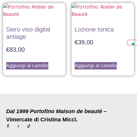
Siero viso digital
Lozione tonica
antiage
€
39,00
€
83,00
Aggiungi al carrello
Aggiungi al carrello
Dal 1999 Portofino Maison de beauté
–
Vimercate di Cristina Micci.