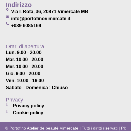
Indirizzo
Via I. Rota, 36, 20871 Vimercate MB
info@portofinovimercate.it
+039 6085169
Orari di apertura
Lun. 9.00 - 20.00
Mar. 10.00 - 20.00
Mer. 10.00 - 20.00
Gio. 9.00 - 20.00
Ven. 10.00 - 19.00
Sabato - Domenica : Chiuso
Privacy
Privacy policy
Cookie policy
© Portofino Atelier de beauté Vimercate | Tutti i diritti riservati | PI: