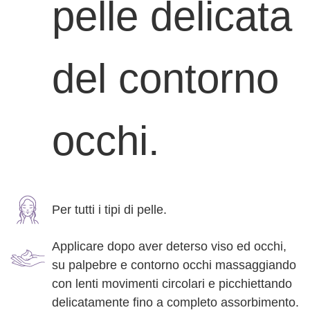
pelle delicata
del contorno
occhi.
Per tutti i tipi di pelle.
Applicare dopo aver deterso viso ed occhi,
su palpebre e contorno occhi massaggiando
con lenti movimenti circolari e picchiettando
delicatamente fino a completo assorbimento.