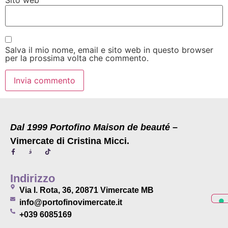
Salva il mio nome, email e sito web in questo browser
per la prossima volta che commento.
Dal 1999 Portofino Maison de beauté
–
Vimercate di Cristina Micci.
Indirizzo
Via I. Rota, 36, 20871 Vimercate MB
info@portofinovimercate.it
+039 6085169