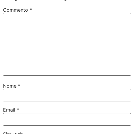
Commento
*
Nome
*
Email
*
Sito web