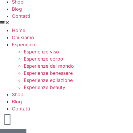
Shop
Blog
Contatti
Home
Chi siamo
Esperienze
Esperienze viso
Esperienze corpo
Esperienze dal mondo
Esperienze benessere
Esperienze epilazione
Esperienze beauty
Shop
Blog
Contatti