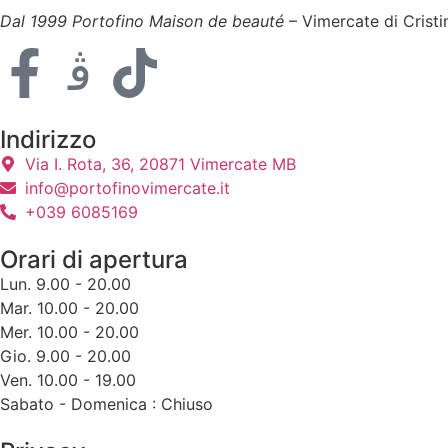
Dal 1999 Portofino Maison de beauté
– Vimercate di Cristi
Indirizzo
Via I. Rota, 36, 20871 Vimercate MB
info@portofinovimercate.it
+039 6085169
Orari di apertura
Lun. 9.00 - 20.00
Mar. 10.00 - 20.00
Mer. 10.00 - 20.00
Gio. 9.00 - 20.00
Ven. 10.00 - 19.00
Sabato - Domenica : Chiuso