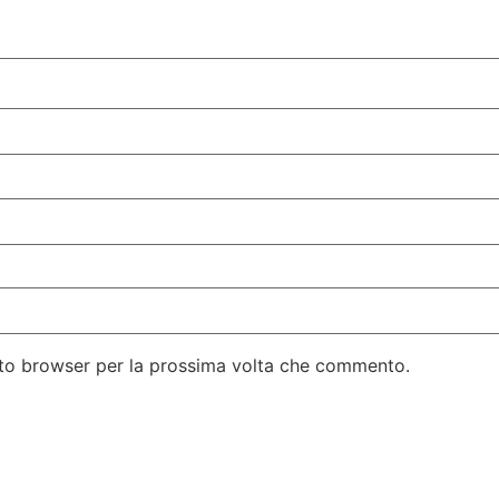
esto browser per la prossima volta che commento.