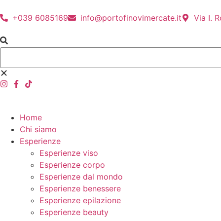
+039 6085169
info@portofinovimercate.it
Via I. 
Home
Chi siamo
Esperienze
Esperienze viso
Esperienze corpo
Esperienze dal mondo
Esperienze benessere
Esperienze epilazione
Esperienze beauty