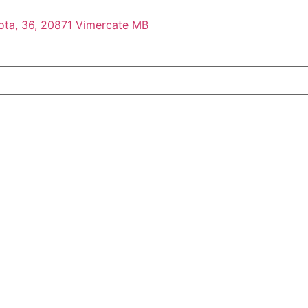
Rota, 36, 20871 Vimercate MB