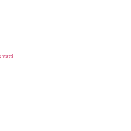
ntatti