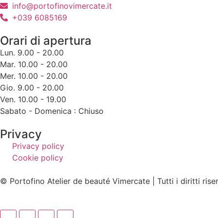
info@portofinovimercate.it
+039 6085169
Orari di apertura
Lun. 9.00 - 20.00
Mar. 10.00 - 20.00
Mer. 10.00 - 20.00
Gio. 9.00 - 20.00
Ven. 10.00 - 19.00
Sabato - Domenica : Chiuso
Privacy
Privacy policy
Cookie policy
© Portofino Atelier de beauté Vimercate | Tutti i diritti ris