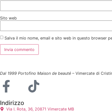
Sito web
Salva il mio nome, email e sito web in questo browser 
Dal 1999 Portofino Maison de beauté
– Vimercate di Cristi
Indirizzo
Via I. Rota, 36, 20871 Vimercate MB